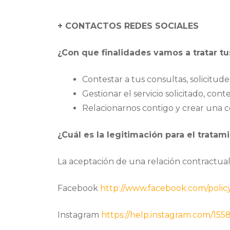
+ CONTACTOS REDES SOCIALES
¿Con que finalidades vamos a tratar t
Contestar a tus consultas, solicitude
Gestionar el servicio solicitado, conte
Relacionarnos contigo y crear una 
¿Cuál es la legitimación para el tratam
La aceptación de una relación contractual 
Facebook
http://www.facebook.com/polic
Instagram
https://help.instagram.com/1