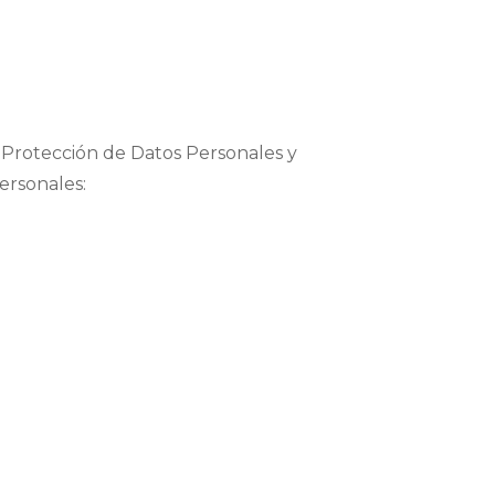
e Protección de Datos Personales y
personales: