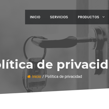
INICIO
SERVICIOS
PRODUCTOS
lítica de privaci
Inicio
/
Política de privacidad