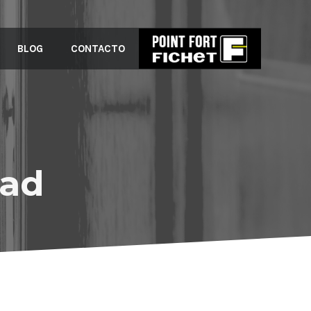
BLOG
CONTACTO
dad