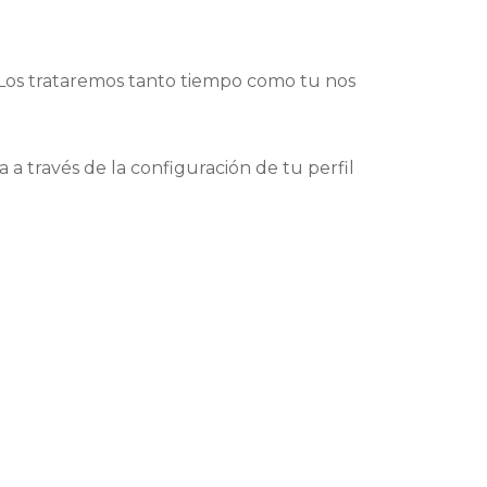
. Los trataremos tanto tiempo como tu nos
 a través de la configuración de tu perfil