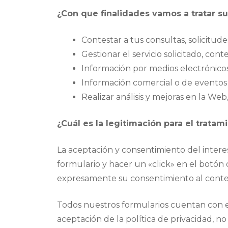
¿Con que finalidades vamos a tratar s
Contestar a tus consultas, solicitude
Gestionar el servicio solicitado, conte
Información por medios electrónicos,
Información comercial o de eventos 
Realizar análisis y mejoras en la Web
¿Cuál es la legitimación para el tratam
La aceptación y consentimiento del intere
formulario y hacer un «click» en el botón
expresamente su consentimiento al conteni
Todos nuestros formularios cuentan con el 
aceptación de la política de privacidad, n