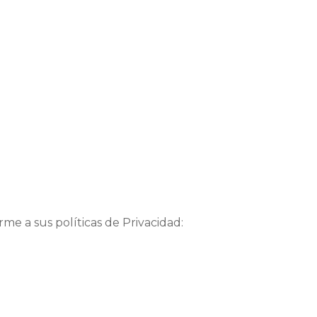
me a sus políticas de Privacidad: