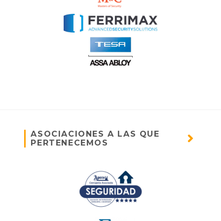
ASOCIACIONES A LAS QUE
PERTENECEMOS