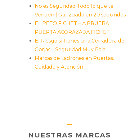
No es Seguridad Todo lo que te
Venden | Ganzuado en 20 segundos
EL RETO FICHET – A PRUEBA
PUERTA ACORAZADA FICHET
El Riesgo si Tienes una Cerradura de
Gorjas – Seguridad Muy Baja
Marcas de Ladrones en Puertas.
Cuidado y Atención
NUESTRAS MARCAS