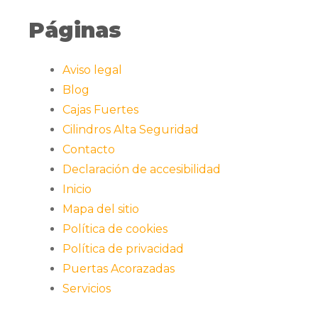
Páginas
Aviso legal
Blog
Cajas Fuertes
Cilindros Alta Seguridad
Contacto
Declaración de accesibilidad
Inicio
Mapa del sitio
Política de cookies
Política de privacidad
Puertas Acorazadas
Servicios