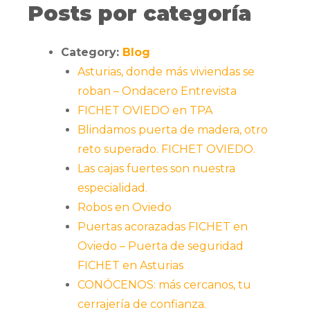
Posts por categoría
Category:
Blog
Asturias, donde más viviendas se
roban – Ondacero Entrevista
FICHET OVIEDO en TPA
Blindamos puerta de madera, otro
reto superado. FICHET OVIEDO.
Las cajas fuertes son nuestra
especialidad.
Robos en Oviedo
Puertas acorazadas FICHET en
Oviedo – Puerta de seguridad
FICHET en Asturias
CONÓCENOS: más cercanos, tu
cerrajería de confianza.