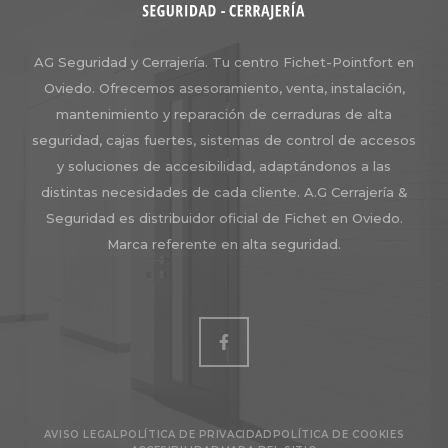
AG Seguridad y Cerrajería. Tu centro Fichet-Pointfort en
Oviedo. Ofrecemos asesoramiento, venta, instalación,
mantenimiento y reparación de cerraduras de alta
seguridad, cajas fuertes, sistemas de control de accesos
y soluciones de accesibilidad, adaptándonos a las
distintas necesidades de cada cliente. A.G Cerrajería &
Seguridad es distribuidor oficial de Fichet en Oviedo.
Marca referente en alta seguridad.
AVISO LEGAL
POLÍTICA DE PRIVACIDAD
POLÍTICA DE COOKIES