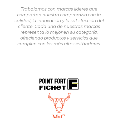
Trabajamos con marcas líderes que
comparten nuestro compromiso con la
calidad, la innovación y la satisfacción del
cliente. Cada una de nuestras marcas
representa lo mejor en su categoría,
ofreciendo productos y servicios que
cumplen con los más altos estándares.